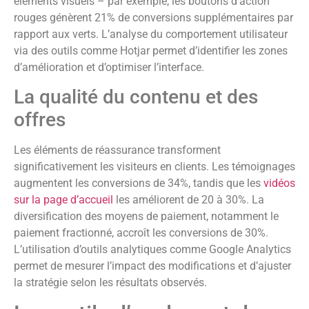
éléments visuels – par exemple, les boutons d’action
rouges génèrent 21% de conversions supplémentaires par
rapport aux verts. L’analyse du comportement utilisateur
via des outils comme Hotjar permet d’identifier les zones
d’amélioration et d’optimiser l’interface.
La qualité du contenu et des
offres
Les éléments de réassurance transforment
significativement les visiteurs en clients. Les témoignages
augmentent les conversions de 34%, tandis que les
vidéos
sur la page d’accueil
les améliorent de 20 à 30%. La
diversification des moyens de paiement, notamment le
paiement fractionné, accroît les conversions de 30%.
L’utilisation d’outils analytiques comme Google Analytics
permet de mesurer l’impact des modifications et d’ajuster
la stratégie selon les résultats observés.