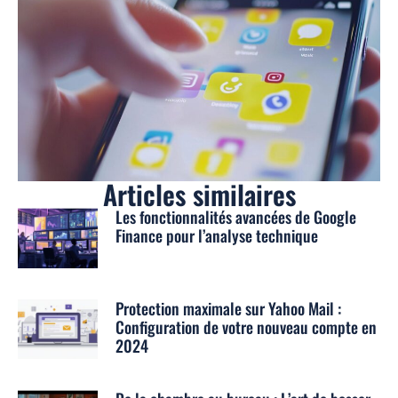
Articles similaires
Les fonctionnalités avancées de Google
Finance pour l’analyse technique
Protection maximale sur Yahoo Mail :
Configuration de votre nouveau compte en
2024