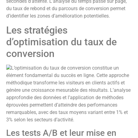
secondes d’attente. L’analyse du temps passé sur page,
du taux de rebond et du parcours de conversion permet
d’identifier les zones d’amélioration potentielles.
Les stratégies
d’optimisation du taux de
conversion
L’optimisation du taux de conversion constitue un
élément fondamental du succès en ligne. Cette approche
méthodique transforme les visiteurs en clients actifs et
génère une croissance mesurable des résultats. L’analyse
approfondie des données et l’application de méthodes
éprouvées permettent d’atteindre des performances
remarquables, avec des taux moyens variant entre 1% et
3% selon les secteurs d’activité.
Les tests A/B et leur mise en