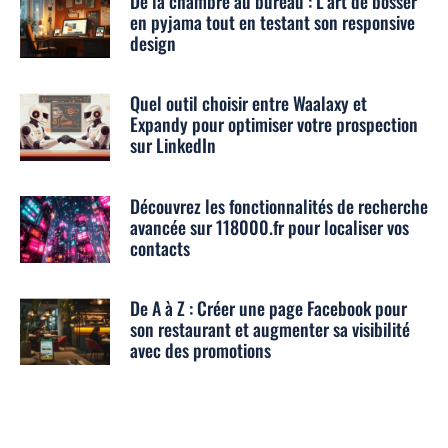
De la chambre au bureau : L’art de bosser
en pyjama tout en testant son responsive
design
Quel outil choisir entre Waalaxy et
Expandy pour optimiser votre prospection
sur LinkedIn
Découvrez les fonctionnalités de recherche
avancée sur 118000.fr pour localiser vos
contacts
De A à Z : Créer une page Facebook pour
son restaurant et augmenter sa visibilité
avec des promotions