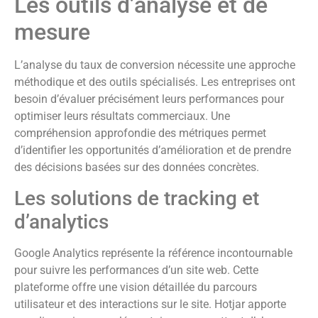
Les outils d’analyse et de
mesure
L’analyse du taux de conversion nécessite une approche
méthodique et des outils spécialisés. Les entreprises ont
besoin d’évaluer précisément leurs performances pour
optimiser leurs résultats commerciaux. Une
compréhension approfondie des métriques permet
d’identifier les opportunités d’amélioration et de prendre
des décisions basées sur des données concrètes.
Les solutions de tracking et
d’analytics
Google Analytics représente la référence incontournable
pour suivre les performances d’un site web. Cette
plateforme offre une vision détaillée du parcours
utilisateur et des interactions sur le site. Hotjar apporte