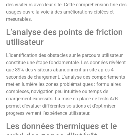
des visiteurs avec leur site. Cette compréhension fine des
usages ouvre la voie à des améliorations ciblées et
mesurables.
L’analyse des points de friction
utilisateur
L’identification des obstacles sur le parcours utilisateur
constitue une étape fondamentale. Les données révèlent
que 89% des visiteurs abandonnent un site après 4
secondes de chargement. L’analyse des comportements
met en lumière les zones problématiques : formulaires
complexes, navigation peu intuitive ou temps de
chargement excessifs. La mise en place de tests A/B
permet d’évaluer différentes solutions et d’optimiser
progressivement l’expérience utilisateur.
Les données thermiques et le