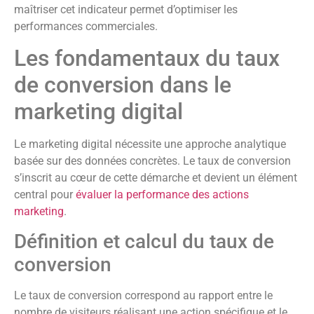
maîtriser cet indicateur permet d’optimiser les
performances commerciales.
Les fondamentaux du taux
de conversion dans le
marketing digital
Le marketing digital nécessite une approche analytique
basée sur des données concrètes. Le taux de conversion
s’inscrit au cœur de cette démarche et devient un élément
central pour
évaluer la performance des actions
marketing
.
Définition et calcul du taux de
conversion
Le taux de conversion correspond au rapport entre le
nombre de visiteurs réalisant une action spécifique et le