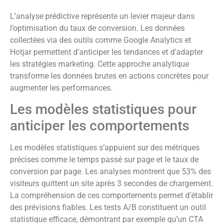
L’analyse prédictive représente un levier majeur dans
l’optimisation du taux de conversion. Les données
collectées via des outils comme Google Analytics et
Hotjar permettent d’anticiper les tendances et d’adapter
les stratégies marketing. Cette approche analytique
transforme les données brutes en actions concrètes pour
augmenter les performances.
Les modèles statistiques pour
anticiper les comportements
Les modèles statistiques s’appuient sur des métriques
précises comme le temps passé sur page et le taux de
conversion par page. Les analyses montrent que 53% des
visiteurs quittent un site après 3 secondes de chargement.
La compréhension de ces comportements permet d’établir
des prévisions fiables. Les tests A/B constituent un outil
statistique efficace, démontrant par exemple qu’un CTA