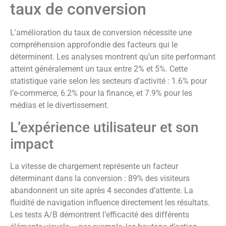
taux de conversion
L’amélioration du taux de conversion nécessite une
compréhension approfondie des facteurs qui le
déterminent. Les analyses montrent qu’un site performant
atteint généralement un taux entre 2% et 5%. Cette
statistique varie selon les secteurs d’activité : 1.6% pour
l’e-commerce, 6.2% pour la finance, et 7.9% pour les
médias et le divertissement.
L’expérience utilisateur et son
impact
La vitesse de chargement représente un facteur
déterminant dans la conversion : 89% des visiteurs
abandonnent un site après 4 secondes d’attente. La
fluidité de navigation influence directement les résultats.
Les tests A/B démontrent l’efficacité des différents