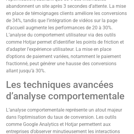
abandonnent un site après 3 secondes d’attente. La mise
en place de témoignages clients améliore les conversions
de 34%, tandis que l’intégration de vidéos sur la page
d’accueil augmente les performances de 20 à 30%.
L’analyse du comportement utilisateur via des outils
comme Hotjar permet d’identifier les points de friction et
d’adapter l’expérience utilisateur. La mise en place
d’options de paiement variées, notamment le paiement
fractionné, peut générer une hausse des conversions
allant jusqu’à 30%.
Les techniques avancées
d’analyse comportementale
L’analyse comportementale représente un atout majeur
dans l’optimisation du taux de conversion. Les outils
comme Google Analytics et Hotjar permettent aux
entreprises d’observer minutieusement les interactions