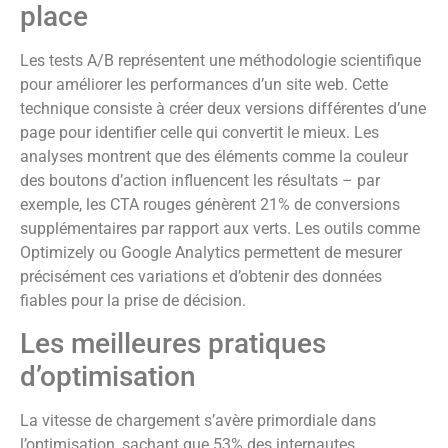
place
Les tests A/B représentent une méthodologie scientifique
pour améliorer les performances d’un site web. Cette
technique consiste à créer deux versions différentes d’une
page pour identifier celle qui convertit le mieux. Les
analyses montrent que des éléments comme la couleur
des boutons d’action influencent les résultats – par
exemple, les CTA rouges génèrent 21% de conversions
supplémentaires par rapport aux verts. Les outils comme
Optimizely ou Google Analytics permettent de mesurer
précisément ces variations et d’obtenir des données
fiables pour la prise de décision.
Les meilleures pratiques
d’optimisation
La vitesse de chargement s’avère primordiale dans
l’optimisation, sachant que 53% des internautes