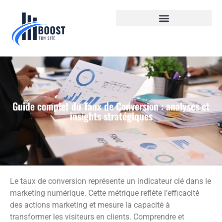
Guide complet du Taux de Conversion : analyses et
insights stratégiques
Le taux de conversion représente un indicateur clé dans le
marketing numérique. Cette métrique reflète l’efficacité
des actions marketing et mesure la capacité à
transformer les visiteurs en clients. Comprendre et