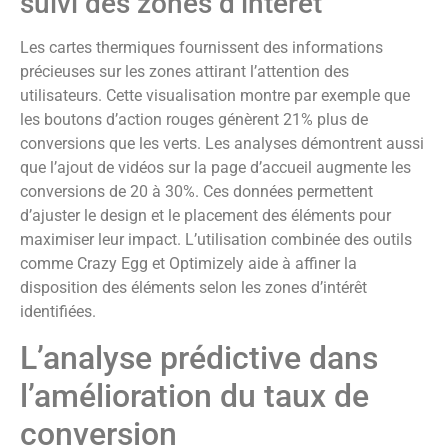
suivi des zones d’intérêt
Les cartes thermiques fournissent des informations
précieuses sur les zones attirant l’attention des
utilisateurs. Cette visualisation montre par exemple que
les boutons d’action rouges génèrent 21% plus de
conversions que les verts. Les analyses démontrent aussi
que l’ajout de vidéos sur la page d’accueil augmente les
conversions de 20 à 30%. Ces données permettent
d’ajuster le design et le placement des éléments pour
maximiser leur impact. L’utilisation combinée des outils
comme Crazy Egg et Optimizely aide à affiner la
disposition des éléments selon les zones d’intérêt
identifiées.
L’analyse prédictive dans
l’amélioration du taux de
conversion