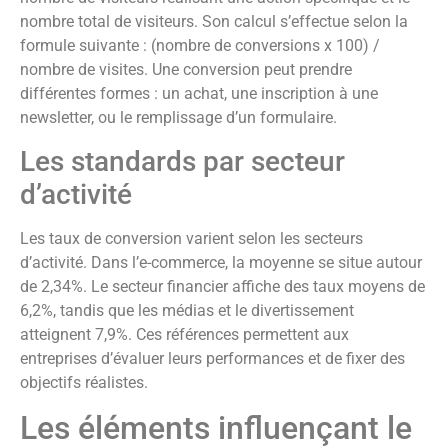
nombre total de visiteurs. Son calcul s’effectue selon la
formule suivante : (nombre de conversions x 100) /
nombre de visites. Une conversion peut prendre
différentes formes : un achat, une inscription à une
newsletter, ou le remplissage d’un formulaire.
Les standards par secteur
d’activité
Les taux de conversion varient selon les secteurs
d’activité. Dans l’e-commerce, la moyenne se situe autour
de 2,34%. Le secteur financier affiche des taux moyens de
6,2%, tandis que les médias et le divertissement
atteignent 7,9%. Ces références permettent aux
entreprises d’évaluer leurs performances et de fixer des
objectifs réalistes.
Les éléments influençant le