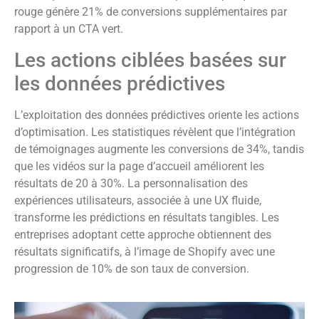
rouge génère 21% de conversions supplémentaires par
rapport à un CTA vert.
Les actions ciblées basées sur
les données prédictives
L’exploitation des données prédictives oriente les actions
d’optimisation. Les statistiques révèlent que l’intégration
de témoignages augmente les conversions de 34%, tandis
que les vidéos sur la page d’accueil améliorent les
résultats de 20 à 30%. La personnalisation des
expériences utilisateurs, associée à une UX fluide,
transforme les prédictions en résultats tangibles. Les
entreprises adoptant cette approche obtiennent des
résultats significatifs, à l’image de Shopify avec une
progression de 10% de son taux de conversion.