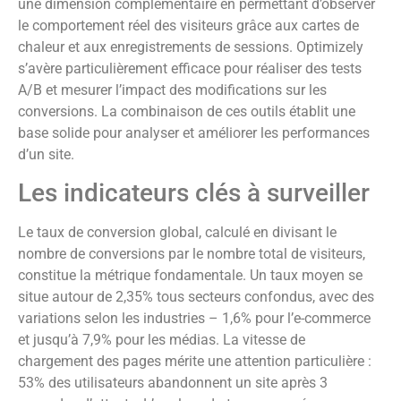
une dimension complémentaire en permettant d’observer
le comportement réel des visiteurs grâce aux cartes de
chaleur et aux enregistrements de sessions. Optimizely
s’avère particulièrement efficace pour réaliser des tests
A/B et mesurer l’impact des modifications sur les
conversions. La combinaison de ces outils établit une
base solide pour analyser et améliorer les performances
d’un site.
Les indicateurs clés à surveiller
Le taux de conversion global, calculé en divisant le
nombre de conversions par le nombre total de visiteurs,
constitue la métrique fondamentale. Un taux moyen se
situe autour de 2,35% tous secteurs confondus, avec des
variations selon les industries – 1,6% pour l’e-commerce
et jusqu’à 7,9% pour les médias. La vitesse de
chargement des pages mérite une attention particulière :
53% des utilisateurs abandonnent un site après 3