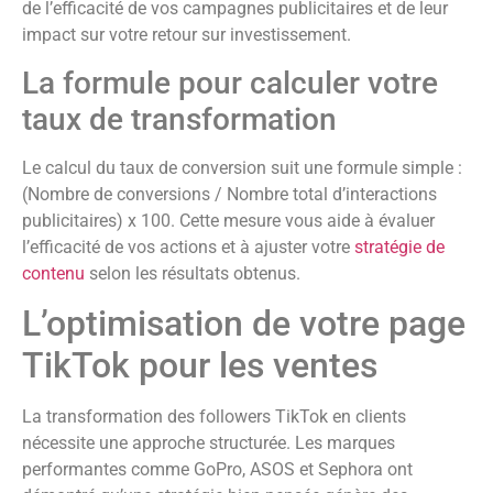
de l’efficacité de vos campagnes publicitaires et de leur
impact sur votre retour sur investissement.
La formule pour calculer votre
taux de transformation
Le calcul du taux de conversion suit une formule simple :
(Nombre de conversions / Nombre total d’interactions
publicitaires) x 100. Cette mesure vous aide à évaluer
l’efficacité de vos actions et à ajuster votre
stratégie de
contenu
selon les résultats obtenus.
L’optimisation de votre page
TikTok pour les ventes
La transformation des followers TikTok en clients
nécessite une approche structurée. Les marques
performantes comme GoPro, ASOS et Sephora ont