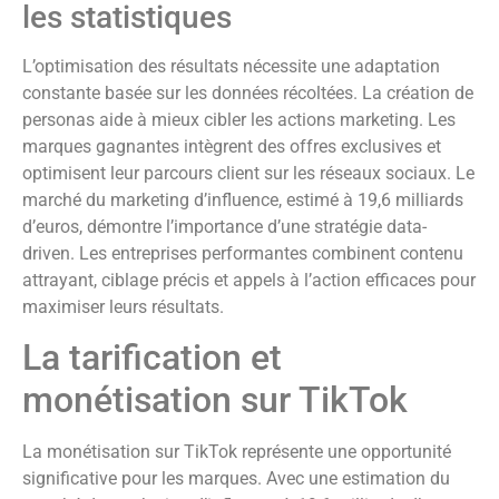
les statistiques
L’optimisation des résultats nécessite une adaptation
constante basée sur les données récoltées. La création de
personas aide à mieux cibler les actions marketing. Les
marques gagnantes intègrent des offres exclusives et
optimisent leur parcours client sur les réseaux sociaux. Le
marché du marketing d’influence, estimé à 19,6 milliards
d’euros, démontre l’importance d’une stratégie data-
driven. Les entreprises performantes combinent contenu
attrayant, ciblage précis et appels à l’action efficaces pour
maximiser leurs résultats.
La tarification et
monétisation sur TikTok
La monétisation sur TikTok représente une opportunité
significative pour les marques. Avec une estimation du