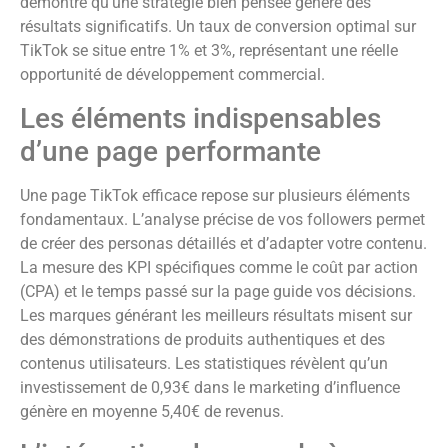
démontré qu’une stratégie bien pensée génère des
résultats significatifs. Un taux de conversion optimal sur
TikTok se situe entre 1% et 3%, représentant une réelle
opportunité de développement commercial.
Les éléments indispensables
d’une page performante
Une page TikTok efficace repose sur plusieurs éléments
fondamentaux. L’analyse précise de vos followers permet
de créer des personas détaillés et d’adapter votre contenu.
La mesure des KPI spécifiques comme le coût par action
(CPA) et le temps passé sur la page guide vos décisions.
Les marques générant les meilleurs résultats misent sur
des démonstrations de produits authentiques et des
contenus utilisateurs. Les statistiques révèlent qu’un
investissement de 0,93€ dans le marketing d’influence
génère en moyenne 5,40€ de revenus.