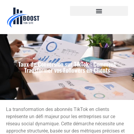
Taux de Conversion sur TikTok : Comment
Transformer vos Followers en Clients
La transformation des abonnés TikTok en clients
représente un défi majeur pour les entreprises sur ce
réseau social dynamique. Cette démarche nécessite une
approche structurée, basée sur des métriques précises et