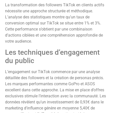
La transformation des followers TikTok en clients actifs
nécessite une approche structurée et méthodique.
L’analyse des statistiques montre qu’un taux de
conversion optimal sur TikTok se situe entre 1% et 3%.
Cette performance s’obtient par une combinaison
d’actions ciblées et une compréhension approfondie de
votre audience.
Les techniques d’engagement
du public
L’engagement sur TikTok commence par une analyse
détaillée des followers et la création de personas précis.
Les marques performantes comme GoPro et ASOS
excellent dans cette approche. La mise en place d’offres
exclusives stimule l’interaction avec la communauté. Les
données révèlent qu’un investissement de 0,93€ dans le
marketing d’influence génère en moyenne 5,40€ de