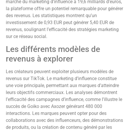
marché du marketing d’influence à 19,6 milliards d’euros,
la plateforme offre un potentiel remarquable pour générer
des revenus. Les statistiques montrent qu’un
investissement de 0,93 EUR peut générer 5,40 EUR de
revenus, soulignant l’efficacité des stratégies marketing
sur ce réseau social.
Les différents modèles de
revenus à explorer
Les créateurs peuvent exploiter plusieurs modèles de
revenus sur TikTok. Le marketing d’influence constitue
une voie principale, permettant aux marques d’atteindre
leurs objectifs commerciaux. Les analyses démontrent
l’efficacité des campagnes d’influence, comme l’illustre le
succès de Goiko avec Axozer générant 480 000
interactions. Les marques peuvent opter pour des
collaborations avec des influenceurs, des démonstrations
de produits, ou la création de contenu généré par les