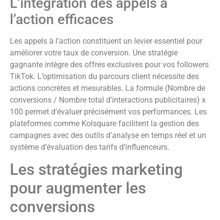
L’intégration des appels à
l’action efficaces
Les appels à l’action constituent un levier essentiel pour
améliorer votre taux de conversion. Une stratégie
gagnante intègre des offres exclusives pour vos followers
TikTok. L’optimisation du parcours client nécessite des
actions concrètes et mesurables. La formule (Nombre de
conversions / Nombre total d’interactions publicitaires) x
100 permet d’évaluer précisément vos performances. Les
plateformes comme Kolsquare facilitent la gestion des
campagnes avec des outils d’analyse en temps réel et un
système d’évaluation des tarifs d’influenceurs.
Les stratégies marketing
pour augmenter les
conversions