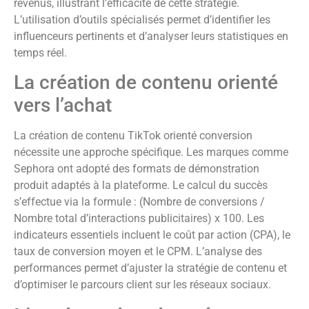
revenus, illustrant l’efficacité de cette stratégie.
L’utilisation d’outils spécialisés permet d’identifier les
influenceurs pertinents et d’analyser leurs statistiques en
temps réel.
La création de contenu orienté
vers l’achat
La création de contenu TikTok orienté conversion
nécessite une approche spécifique. Les marques comme
Sephora ont adopté des formats de démonstration
produit adaptés à la plateforme. Le calcul du succès
s’effectue via la formule : (Nombre de conversions /
Nombre total d’interactions publicitaires) x 100. Les
indicateurs essentiels incluent le coût par action (CPA), le
taux de conversion moyen et le CPM. L’analyse des
performances permet d’ajuster la stratégie de contenu et
d’optimiser le parcours client sur les réseaux sociaux.