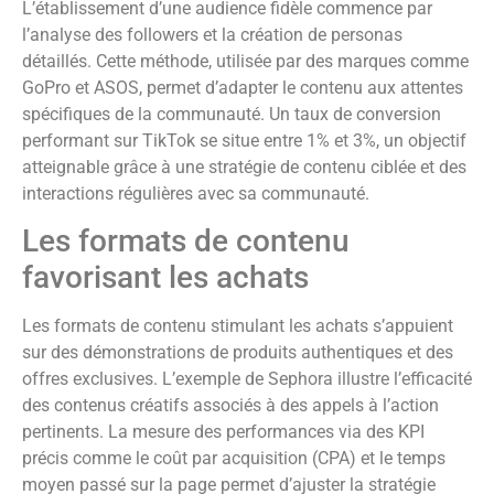
L’établissement d’une audience fidèle commence par
l’analyse des followers et la création de personas
détaillés. Cette méthode, utilisée par des marques comme
GoPro et ASOS, permet d’adapter le contenu aux attentes
spécifiques de la communauté. Un taux de conversion
performant sur TikTok se situe entre 1% et 3%, un objectif
atteignable grâce à une stratégie de contenu ciblée et des
interactions régulières avec sa communauté.
Les formats de contenu
favorisant les achats
Les formats de contenu stimulant les achats s’appuient
sur des démonstrations de produits authentiques et des
offres exclusives. L’exemple de Sephora illustre l’efficacité
des contenus créatifs associés à des appels à l’action
pertinents. La mesure des performances via des KPI
précis comme le coût par acquisition (CPA) et le temps
moyen passé sur la page permet d’ajuster la stratégie