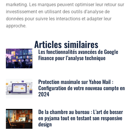
marketing. Les marques peuvent optimiser leur retour sur
investissement en utilisant des outils d’analyse de
données pour suivre les interactions et adapter leur
approche.
Articles similaires
Les fonctionnalités avancées de Google
Finance pour l’analyse technique
Protection maximale sur Yahoo Mail :
Configuration de votre nouveau compte en
2024
De la chambre au bureau : L’art de bosser
en pyjama tout en testant son responsive
design