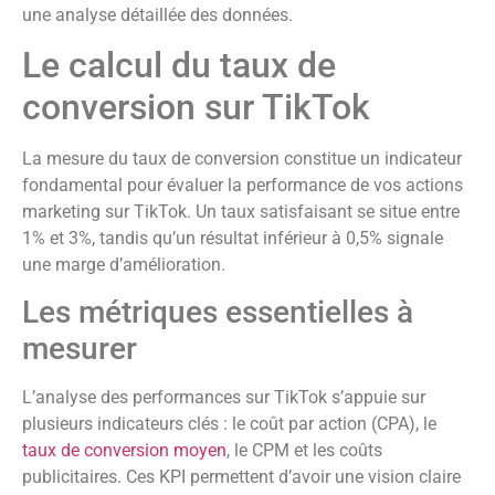
une analyse détaillée des données.
Le calcul du taux de
conversion sur TikTok
La mesure du taux de conversion constitue un indicateur
fondamental pour évaluer la performance de vos actions
marketing sur TikTok. Un taux satisfaisant se situe entre
1% et 3%, tandis qu’un résultat inférieur à 0,5% signale
une marge d’amélioration.
Les métriques essentielles à
mesurer
L’analyse des performances sur TikTok s’appuie sur
plusieurs indicateurs clés : le coût par action (CPA), le
taux de conversion moyen
, le CPM et les coûts
publicitaires. Ces KPI permettent d’avoir une vision claire