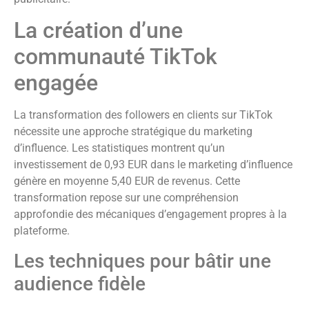
La création d’une
communauté TikTok
engagée
La transformation des followers en clients sur TikTok
nécessite une approche stratégique du marketing
d’influence. Les statistiques montrent qu’un
investissement de 0,93 EUR dans le marketing d’influence
génère en moyenne 5,40 EUR de revenus. Cette
transformation repose sur une compréhension
approfondie des mécaniques d’engagement propres à la
plateforme.
Les techniques pour bâtir une
audience fidèle