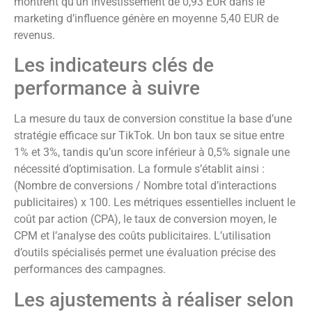
montrent qu’un investissement de 0,93 EUR dans le
marketing d’influence génère en moyenne 5,40 EUR de
revenus.
Les indicateurs clés de
performance à suivre
La mesure du taux de conversion constitue la base d’une
stratégie efficace sur TikTok. Un bon taux se situe entre
1% et 3%, tandis qu’un score inférieur à 0,5% signale une
nécessité d’optimisation. La formule s’établit ainsi :
(Nombre de conversions / Nombre total d’interactions
publicitaires) x 100. Les métriques essentielles incluent le
coût par action (CPA), le taux de conversion moyen, le
CPM et l’analyse des coûts publicitaires. L’utilisation
d’outils spécialisés permet une évaluation précise des
performances des campagnes.
Les ajustements à réaliser selon