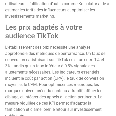
utilisateurs. L’utilisation d’outils comme Kolculator aide à
estimer les tarifs des influenceurs et optimiser les
investissements marketing.
Les prix adaptés à votre
audience TikTok
L’établissement des prix nécessite une analyse
approfondie des métriques de performance. Un taux de
conversion satisfaisant sur TikTok se situe entre 1% et
3%, tandis qu’un taux inférieur à 0,5% signale des
ajustements nécessaires. Les indicateurs essentiels
incluent le coût par action (CPA), le taux de conversion
moyen, et le CPM. Pour optimiser ces métriques, les
marques doivent créer du contenu attractif, affiner leur
ciblage, et intégrer des appels à l’action pertinents. La
mesure régulière de ces KPI permet d’adapter la
tarification et d’améliorer le retour sur investissement
publicitaire.