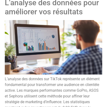
L’analyse des données pour
améliorer vos résultats
L’analyse des données sur TikTok représente un élément
fondamental pour transformer une audience en clientèle
active. Les marques performantes comme GoPro, ASOS
et Sephora utilisent cette méthode pour affiner leur
stratégie de marketing d’influence. Les statistiques